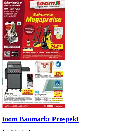
toom Baumarkt
Prospekt