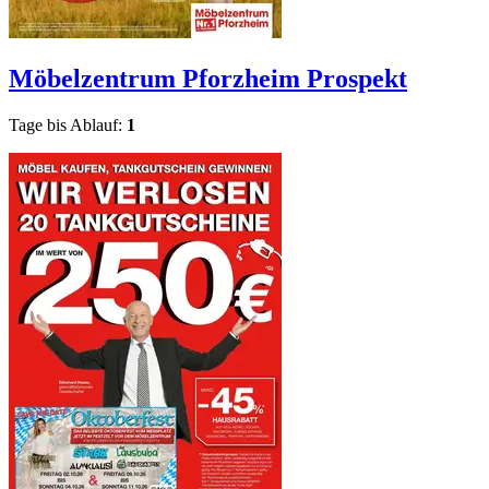
Möbelzentrum Pforzheim
Prospekt
Tage bis Ablauf:
1