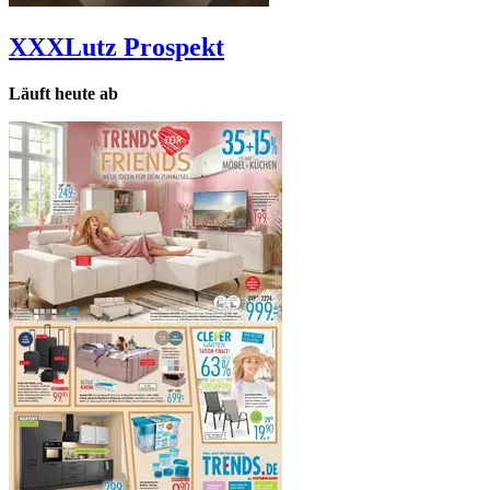
XXXLutz
Prospekt
Läuft heute ab