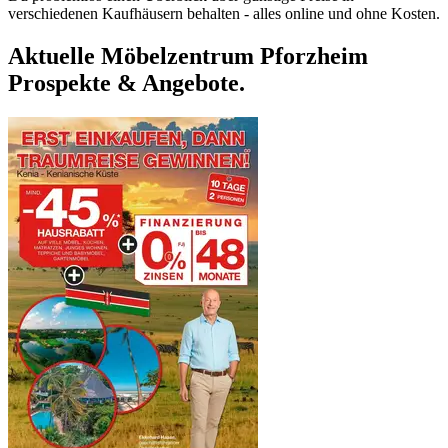
verschiedenen Kaufhäusern behalten - alles online und ohne Kosten.
Aktuelle Möbelzentrum Pforzheim
Prospekte & Angebote.