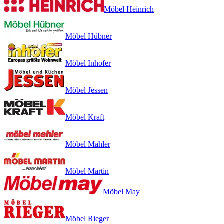
Möbel Heinrich
Möbel Hübner
Möbel Inhofer
Möbel Jessen
Möbel Kraft
Möbel Mahler
Möbel Martin
Möbel May
Möbel Rieger