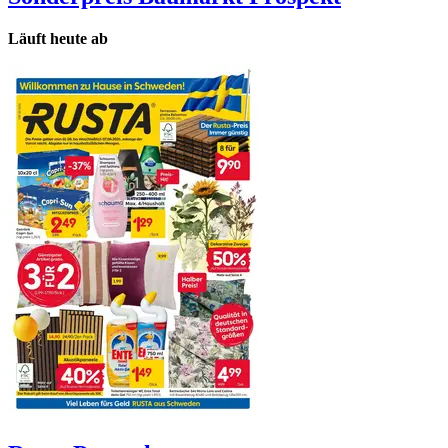
Läuft heute ab