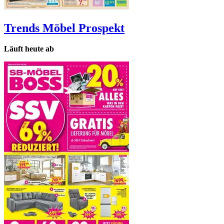
Trends Möbel
Prospekt
Läuft heute ab