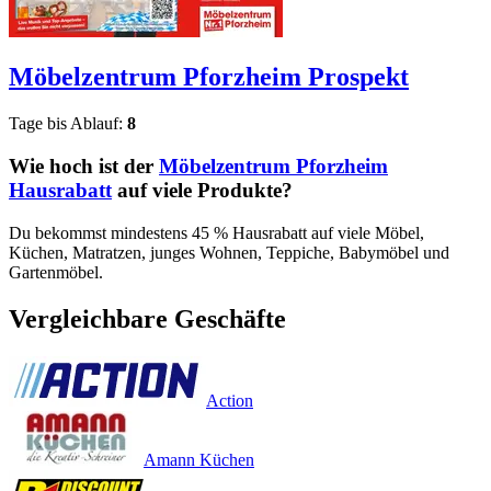
Möbelzentrum Pforzheim
Prospekt
Tage bis Ablauf:
8
Wie hoch ist der
Möbelzentrum Pforzheim
Hausrabatt
auf viele Produkte?
Du bekommst mindestens 45 % Hausrabatt auf viele Möbel,
Küchen, Matratzen, junges Wohnen, Teppiche, Babymöbel und
Gartenmöbel.
Vergleichbare Geschäfte
Action
Amann Küchen