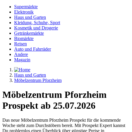
Supermärkte
Elektronik
Haus und Garten
Kleidung, Schuhe, Sport
Kosmetik und Drogerie
Getränkemärkte
Biomärkte
Reisen
Auto und Fahrräder
Andere
Magazin
Haus und Garten
Möbelzentrum Pforzheim
Möbelzentrum Pforzheim
Prospekt ab 25.07.2026
Das neue Möbelzentrum Pforzheim Prospekt für die kommende
Woche steht zum Durchstöbern bereit. Mit Prospekt Expert kannst
Du problemlos einen Überblick über günstige Preise in