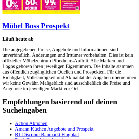
Möbel Boss
Prospekt
Läuft heute ab
Die angegebenen Preise, Angebote und Informationen sind
unverbindlich. Änderungen und Irrtümer vorbehalten. Dies ist kein
offizieller Möbelzentrum Pforzheim-Auftritt. Alle Marken und
Logos gehören ihren jeweiligen Eigentümern. Die Inhalte stammen
aus öffentlich zugänglichen Quellen und Prospekten. Für die
Richtigkeit, Vollständigkeit und Aktualität der Angaben übernehmen
wir keine Gewähr. Maßgeblich sind ausschließlich die Preise und
Angebote im jeweiligen Markt vor Ort.
Empfehlungen basierend auf deinen
Sucheingaben
Action Aktionen
Amann Küchen Angebote und Prospekt
B1 Discount Baumarkt Flugblatt