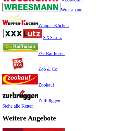
Wreesmann
Wupper Küchen
XXXLutz
ZG Raiffeisen
Zoo & Co
Zookauf
Zurbrüggen
Siehe alle Ketten
Weitere Angebote