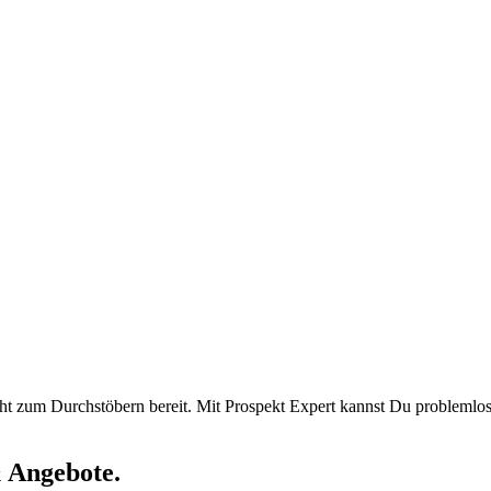
 zum Durchstöbern bereit. Mit Prospekt Expert kannst Du problemlos 
 Angebote.