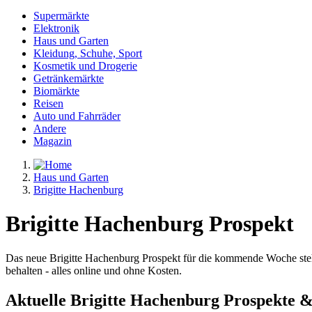
Supermärkte
Elektronik
Haus und Garten
Kleidung, Schuhe, Sport
Kosmetik und Drogerie
Getränkemärkte
Biomärkte
Reisen
Auto und Fahrräder
Andere
Magazin
Haus und Garten
Brigitte Hachenburg
Brigitte Hachenburg Prospekt
Das neue Brigitte Hachenburg Prospekt für die kommende Woche steht
behalten - alles online und ohne Kosten.
Aktuelle Brigitte Hachenburg Prospekte &