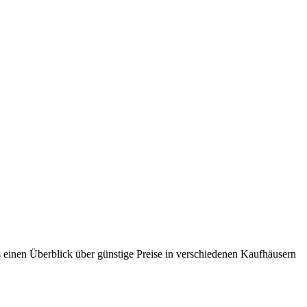
einen Überblick über günstige Preise in verschiedenen Kaufhäusern