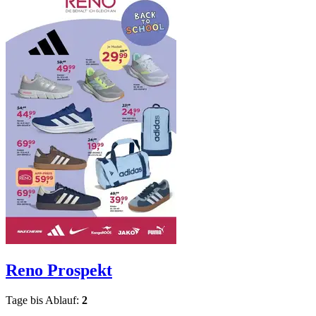
Reno
Prospekt
Tage bis Ablauf:
2