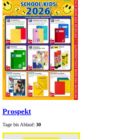
Prospekt
Tage bis Ablauf:
30