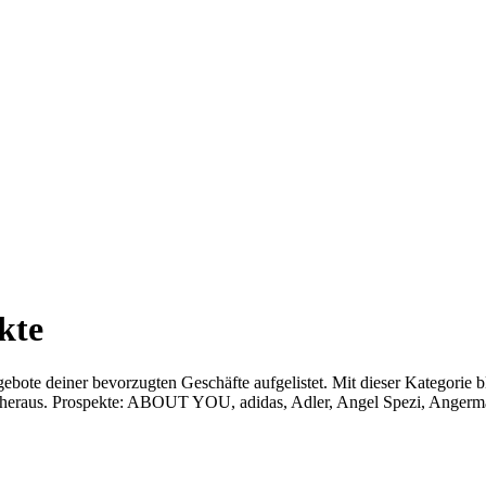
kte
ebote deiner bevorzugten Geschäfte aufgelistet. Mit dieser Kategorie b
te heraus. Prospekte: ABOUT YOU, adidas, Adler, Angel Spezi, Angerm