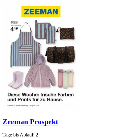
Zeeman
Prospekt
Tage bis Ablauf:
2