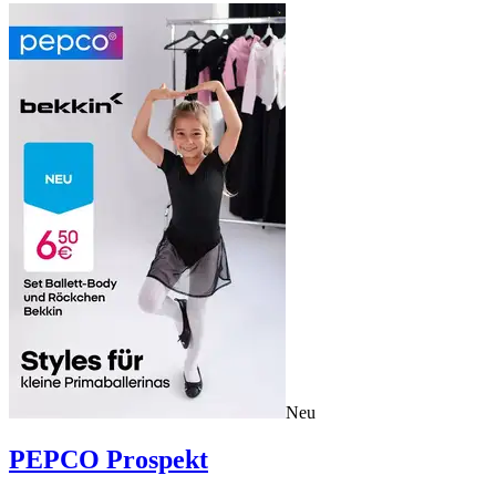
Neu
PEPCO
Prospekt