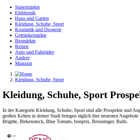
Supermärkte
Elektronik
Haus und Garten
Kleidung, Schuhe, Sport
Kosmetik und Drogerie
Getränkemärkte
Biomärkte
Reisen
Auto und Fahrräder
Andere
Magazin
Kleidung, Schuhe, Sport
Kleidung, Schuhe, Sport Prospe
In der Kategorie Kleidung, Schuhe, Sport sind alle Prospekte und Ang
großen Ketten in deiner Stadt bringen täglich ihre neuesten Angebo
Brigitte, Birkenstock, Blue Tomato, bonprix, Breuninger, Bulls.