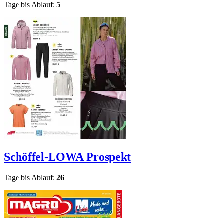
Tage bis Ablauf:
5
Schöffel-LOWA
Prospekt
Tage bis Ablauf:
26