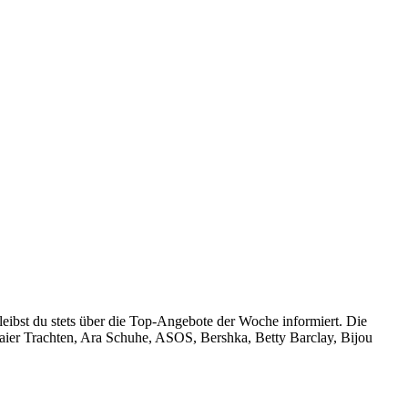
leibst du stets über die Top-Angebote der Woche informiert. Die
aier Trachten, Ara Schuhe, ASOS, Bershka, Betty Barclay, Bijou