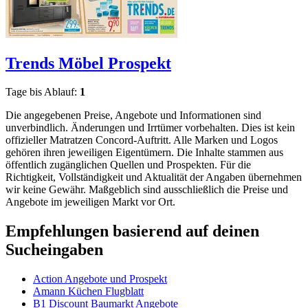
Trends Möbel
Prospekt
Tage bis Ablauf:
1
Die angegebenen Preise, Angebote und Informationen sind
unverbindlich. Änderungen und Irrtümer vorbehalten. Dies ist kein
offizieller Matratzen Concord-Auftritt. Alle Marken und Logos
gehören ihren jeweiligen Eigentümern. Die Inhalte stammen aus
öffentlich zugänglichen Quellen und Prospekten. Für die
Richtigkeit, Vollständigkeit und Aktualität der Angaben übernehmen
wir keine Gewähr. Maßgeblich sind ausschließlich die Preise und
Angebote im jeweiligen Markt vor Ort.
Empfehlungen basierend auf deinen
Sucheingaben
Action Angebote und Prospekt
Amann Küchen Flugblatt
B1 Discount Baumarkt Angebote