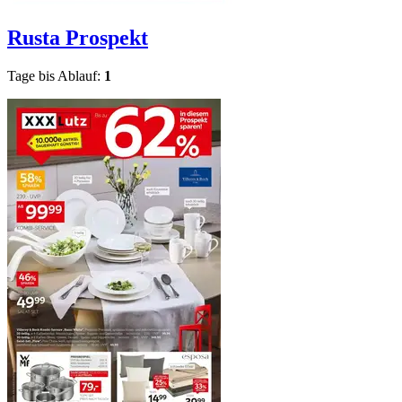
Rusta
Prospekt
Tage bis Ablauf:
1