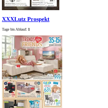
XXXLutz
Prospekt
Tage bis Ablauf:
1