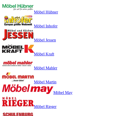
Möbel Hübner
Möbel Inhofer
Möbel Jessen
Möbel Kraft
Möbel Mahler
Möbel Martin
Möbel May
Möbel Rieger