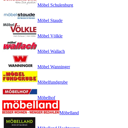
Möbel Schulenburg
Möbel Staude
Möbel Völkle
Möbel Wallach
Möbel Wanninger
Möbelfundgrube
Möbelhof
Möbelland