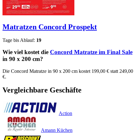
Matratzen Concord
Prospekt
Tage bis Ablauf:
19
Wie viel kostet die
Concord Matratze im Final Sale
in 90 x 200 cm?
Die Concord Matratze in 90 x 200 cm kostet 199,00 € statt 249,00
€.
Vergleichbare Geschäfte
Action
Amann Küchen