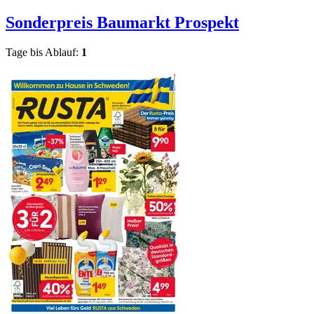
Sonderpreis Baumarkt
Prospekt
Tage bis Ablauf:
1