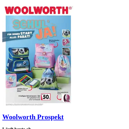
Woolworth
Prospekt