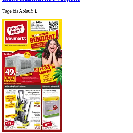
Tage bis Ablauf:
1