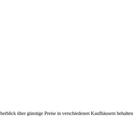
erblick über günstige Preise in verschiedenen Kaufhäusern behalten