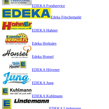
EDEKA Foodservice
Edeka Frischemarkt
EDEKA Hahner
Edeka Herkules
Edeka Honsel
EDEKA Hövener
EDEKA Jung
EDEKA Kuhlmann
EDEKA Lindemann