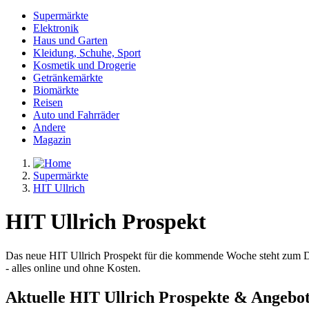
Supermärkte
Elektronik
Haus und Garten
Kleidung, Schuhe, Sport
Kosmetik und Drogerie
Getränkemärkte
Biomärkte
Reisen
Auto und Fahrräder
Andere
Magazin
Supermärkte
HIT Ullrich
HIT Ullrich Prospekt
Das neue HIT Ullrich Prospekt für die kommende Woche steht zum Dur
- alles online und ohne Kosten.
Aktuelle HIT Ullrich Prospekte & Angebot