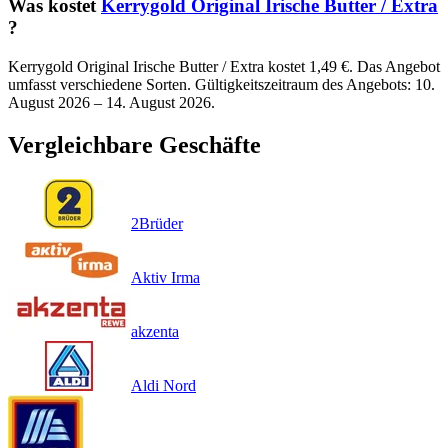
Was kostet
Kerrygold Original Irische Butter / Extra
?
Kerrygold Original Irische Butter / Extra kostet 1,49 €. Das Angebot
umfasst verschiedene Sorten. Gültigkeitszeitraum des Angebots: 10.
August 2026 – 14. August 2026.
Vergleichbare Geschäfte
2Brüder
Aktiv Irma
akzenta
Aldi Nord