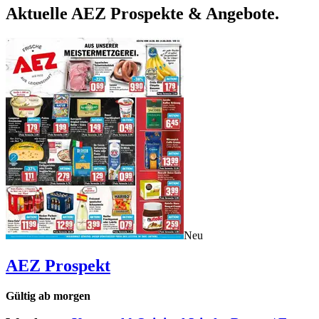
Aktuelle AEZ Prospekte & Angebote.
Neu
AEZ
Prospekt
Gültig ab morgen