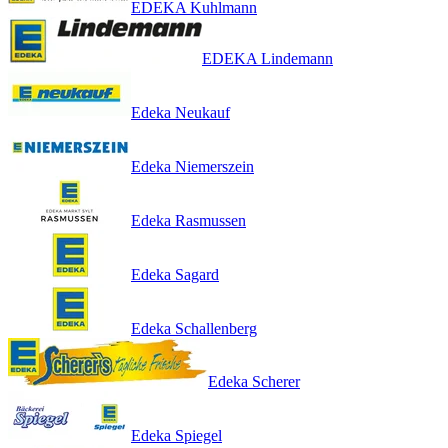
EDEKA Kuhlmann
EDEKA Lindemann
Edeka Neukauf
Edeka Niemerszein
Edeka Rasmussen
Edeka Sagard
Edeka Schallenberg
Edeka Scherer
Edeka Spiegel