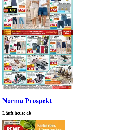
Norma
Prospekt
Läuft heute ab