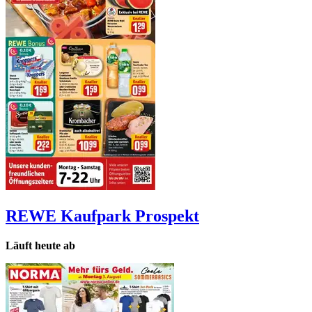
REWE Kaufpark
Prospekt
Läuft heute ab