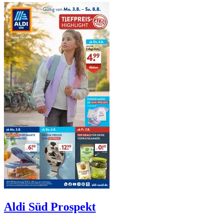
Aldi Süd
Prospekt