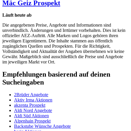
Mäc Geiz
Prospekt
Läuft heute ab
Die angegebenen Preise, Angebote und Informationen sind
unverbindlich. Änderungen und Irrtümer vorbehalten. Dies ist kein
offizieller AEZ-Auftritt. Alle Marken und Logos gehören ihren
jeweiligen Eigentümern. Die Inhalte stammen aus öffentlich
zugänglichen Quellen und Prospekten. Für die Richtigkeit,
Vollständigkeit und Aktualität der Angaben übernehmen wir keine
Gewähr. Maßgeblich sind ausschließlich die Preise und Angebote
im jeweiligen Markt vor Ort.
Empfehlungen basierend auf deinen
Sucheingaben
2Brüder Angebote
Aktiv Irma Aktionen
akzenta Prospekt
Aldi Nord Angebote
Aldi Süd Aktionen
Alpenhain Prospekt
Backstube Wünsche Angebote