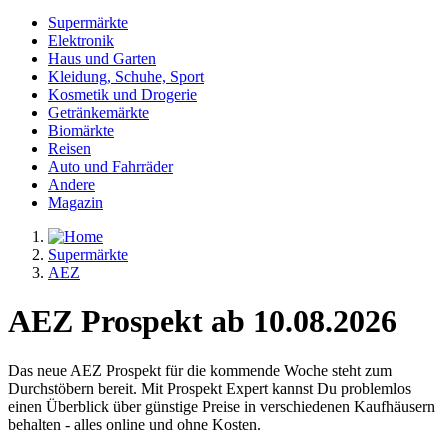
Supermärkte
Elektronik
Haus und Garten
Kleidung, Schuhe, Sport
Kosmetik und Drogerie
Getränkemärkte
Biomärkte
Reisen
Auto und Fahrräder
Andere
Magazin
Supermärkte
AEZ
AEZ Prospekt ab 10.08.2026
Das neue AEZ Prospekt für die kommende Woche steht zum
Durchstöbern bereit. Mit Prospekt Expert kannst Du problemlos
einen Überblick über günstige Preise in verschiedenen Kaufhäusern
behalten - alles online und ohne Kosten.