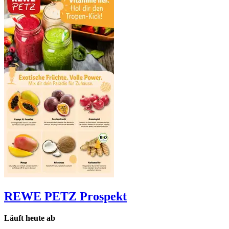
REWE PETZ
Prospekt
Läuft heute ab