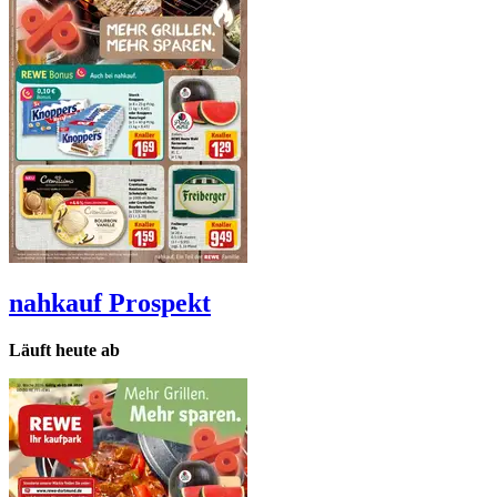
nahkauf
Prospekt
Läuft heute ab