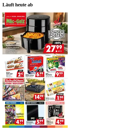
Läuft heute ab