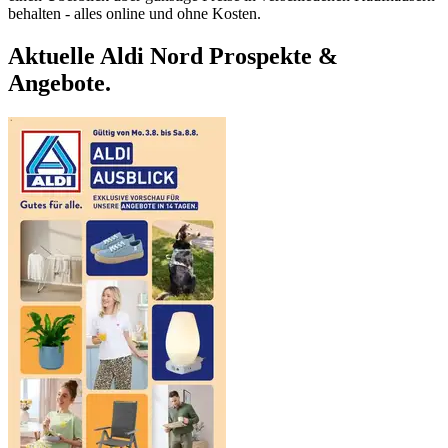
behalten - alles online und ohne Kosten.
Aktuelle Aldi Nord Prospekte &
Angebote.