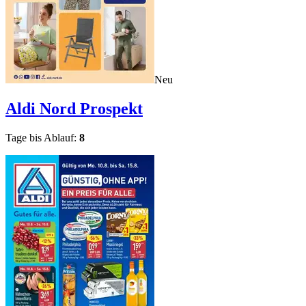
Neu
Aldi Nord
Prospekt
Tage bis Ablauf:
8