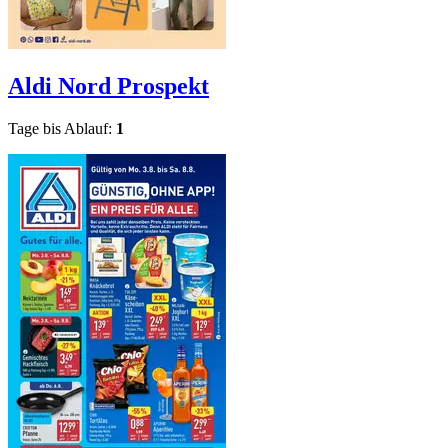
Aldi Nord
Prospekt
Tage bis Ablauf:
1