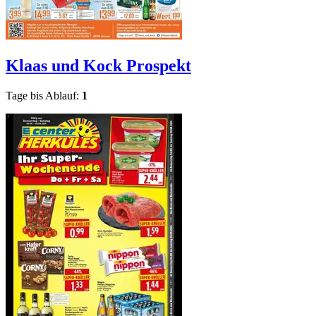
Klaas und Kock
Prospekt
Tage bis Ablauf:
1