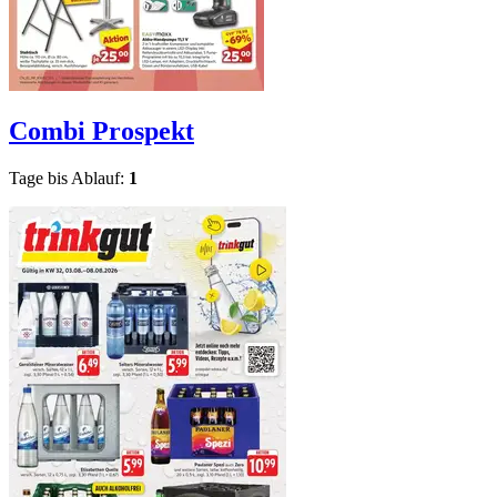
Combi
Prospekt
Tage bis Ablauf:
1