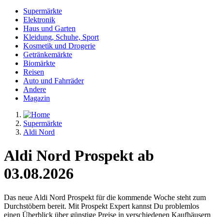
Supermärkte
Elektronik
Haus und Garten
Kleidung, Schuhe, Sport
Kosmetik und Drogerie
Getränkemärkte
Biomärkte
Reisen
Auto und Fahrräder
Andere
Magazin
Supermärkte
Aldi Nord
Aldi Nord Prospekt ab
03.08.2026
Das neue Aldi Nord Prospekt für die kommende Woche steht zum
Durchstöbern bereit. Mit Prospekt Expert kannst Du problemlos
einen Überblick über günstige Preise in verschiedenen Kaufhäusern