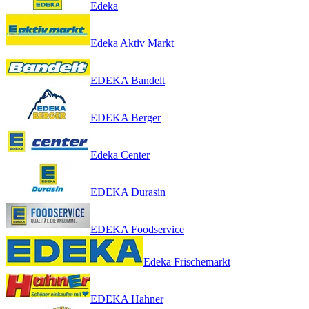
Edeka
Edeka Aktiv Markt
EDEKA Bandelt
EDEKA Berger
Edeka Center
EDEKA Durasin
EDEKA Foodservice
Edeka Frischemarkt
EDEKA Hahner