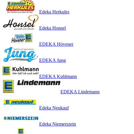
Edeka Herkules
Edeka Honsel
EDEKA Hövener
EDEKA Jung
EDEKA Kuhlmann
EDEKA Lindemann
Edeka Neukauf
Edeka Niemerszein