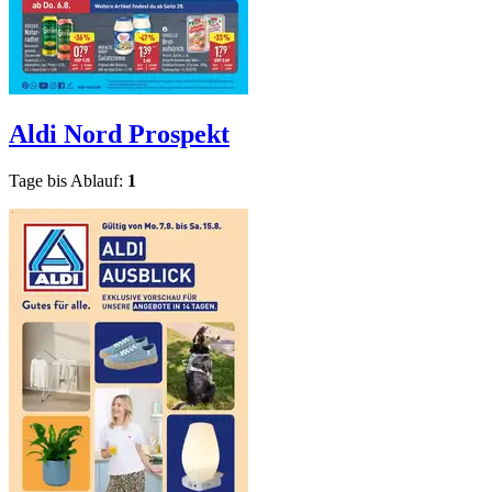
Aldi Nord
Prospekt
Tage bis Ablauf:
1