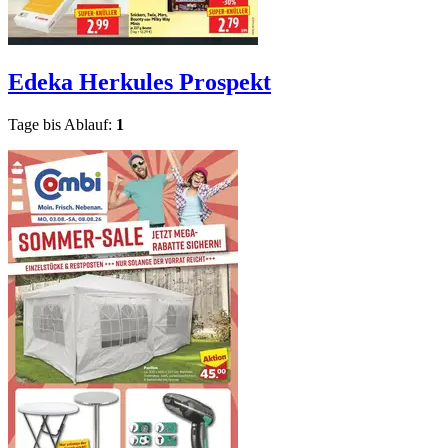
Edeka Herkules
Prospekt
Tage bis Ablauf:
1