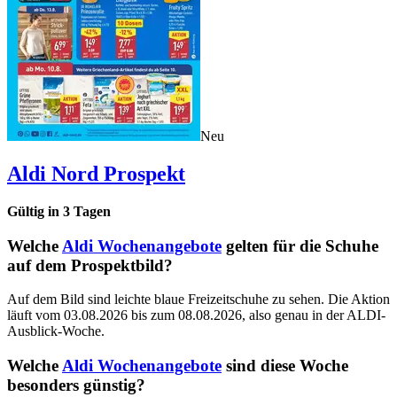
Neu
Aldi Nord
Prospekt
Gültig in
3
Tagen
Welche
Aldi Wochenangebote
gelten für die Schuhe
auf dem Prospektbild?
Auf dem Bild sind leichte blaue Freizeitschuhe zu sehen. Die Aktion
läuft vom 03.08.2026 bis zum 08.08.2026, also genau in der ALDI-
Ausblick-Woche.
Welche
Aldi Wochenangebote
sind diese Woche
besonders günstig?