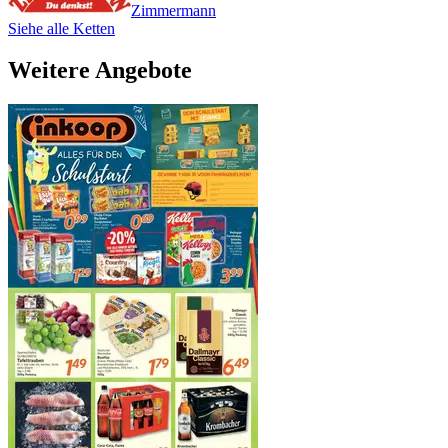
Zimmermann
Siehe alle Ketten
Weitere Angebote