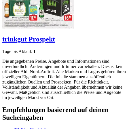
trinkgut
Prospekt
Tage bis Ablauf:
1
Die angegebenen Preise, Angebote und Informationen sind
unverbindlich. Änderungen und Irrtümer vorbehalten. Dies ist kein
offizieller Aldi Nord-Auftritt. Alle Marken und Logos gehören ihren
jeweiligen Eigentümern. Die Inhalte stammen aus öffentlich
zugänglichen Quellen und Prospekten. Für die Richtigkeit,
Vollständigkeit und Aktualität der Angaben übernehmen wir keine
Gewähr. Maßgeblich sind ausschließlich die Preise und Angebote
im jeweiligen Markt vor Ort.
Empfehlungen basierend auf deinen
Sucheingaben