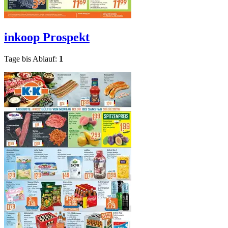
inkoop
Prospekt
Tage bis Ablauf:
1