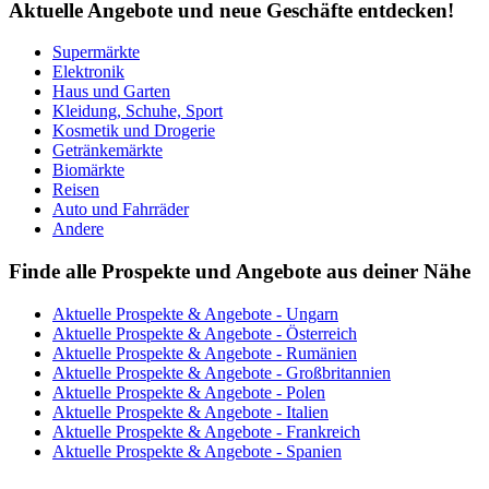
Aktuelle Angebote und neue Geschäfte entdecken!
Supermärkte
Elektronik
Haus und Garten
Kleidung, Schuhe, Sport
Kosmetik und Drogerie
Getränkemärkte
Biomärkte
Reisen
Auto und Fahrräder
Andere
Finde alle Prospekte und Angebote aus deiner Nähe
Aktuelle Prospekte & Angebote - Ungarn
Aktuelle Prospekte & Angebote - Österreich
Aktuelle Prospekte & Angebote - Rumänien
Aktuelle Prospekte & Angebote - Großbritannien
Aktuelle Prospekte & Angebote - Polen
Aktuelle Prospekte & Angebote - Italien
Aktuelle Prospekte & Angebote - Frankreich
Aktuelle Prospekte & Angebote - Spanien