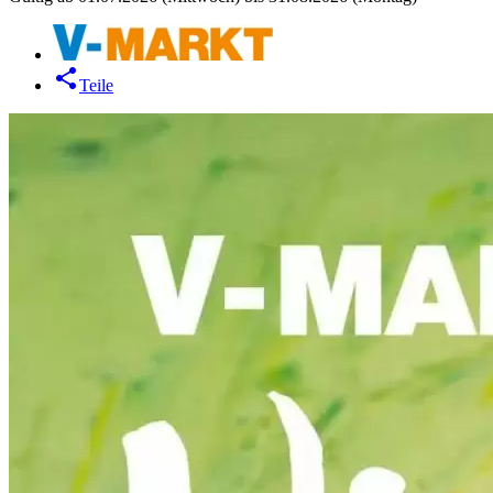
Teile