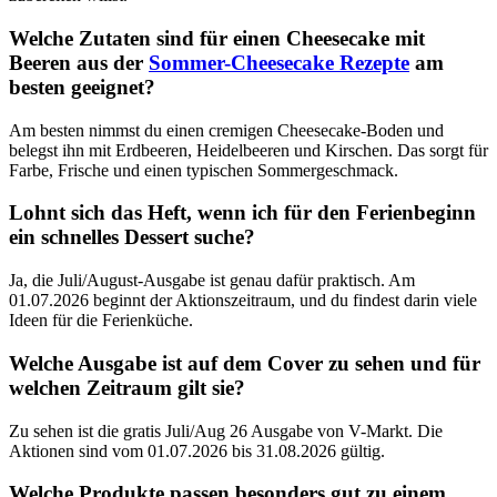
Welche Zutaten sind für einen Cheesecake mit
Beeren aus der
Sommer-Cheesecake Rezepte
am
besten geeignet?
Am besten nimmst du einen cremigen Cheesecake-Boden und
belegst ihn mit Erdbeeren, Heidelbeeren und Kirschen. Das sorgt für
Farbe, Frische und einen typischen Sommergeschmack.
Lohnt sich das Heft, wenn ich für den Ferienbeginn
ein schnelles Dessert suche?
Ja, die Juli/August-Ausgabe ist genau dafür praktisch. Am
01.07.2026 beginnt der Aktionszeitraum, und du findest darin viele
Ideen für die Ferienküche.
Welche Ausgabe ist auf dem Cover zu sehen und für
welchen Zeitraum gilt sie?
Zu sehen ist die gratis Juli/Aug 26 Ausgabe von V-Markt. Die
Aktionen sind vom 01.07.2026 bis 31.08.2026 gültig.
Welche Produkte passen besonders gut zu einem