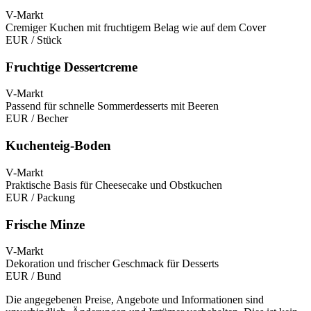
V-Markt
Cremiger Kuchen mit fruchtigem Belag wie auf dem Cover
EUR
/ Stück
Fruchtige Dessertcreme
V-Markt
Passend für schnelle Sommerdesserts mit Beeren
EUR
/ Becher
Kuchenteig-Boden
V-Markt
Praktische Basis für Cheesecake und Obstkuchen
EUR
/ Packung
Frische Minze
V-Markt
Dekoration und frischer Geschmack für Desserts
EUR
/ Bund
Die angegebenen Preise, Angebote und Informationen sind