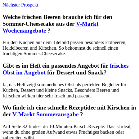
Nächster Prospekt
Welche frischen Beeren brauche ich für den
Sommer-Cheesecake aus der
V-Markt
Wochenangebote
?
Für den Kuchen auf dem Titelbild passen besonders Erdbeeren,
Heidelbeeren und Kirschen. So bekommst du schnell einen
fruchtigen Sommer-Cheesecake.
Gibt es im Heft ein passendes Angebot für
frisches
Obst im Angebot
für Dessert und Snack?
Ja, das Heft zeigt sommerliches Obst als perfekten Begleiter für
Kuchen, Dessert und kleine Snacks. Besonders Beeren und
Kirschen wirken hier sehr frisch und passend.
Wo finde ich eine schnelle Rezeptidee mit Kirschen in
der
V-Markt Sommerausgabe
?
Auf Seite 32 findest du 10-Minuten-Kirsch-Rezepte. Das ist ideal,
wenn du ohne großen Aufwand etwas Fruchtiges backen oder
zubereiten willst.