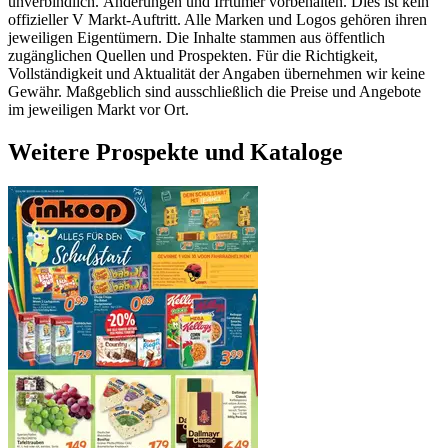
unverbindlich. Änderungen und Irrtümer vorbehalten. Dies ist kein
offizieller V Markt-Auftritt. Alle Marken und Logos gehören ihren
jeweiligen Eigentümern. Die Inhalte stammen aus öffentlich
zugänglichen Quellen und Prospekten. Für die Richtigkeit,
Vollständigkeit und Aktualität der Angaben übernehmen wir keine
Gewähr. Maßgeblich sind ausschließlich die Preise und Angebote
im jeweiligen Markt vor Ort.
Weitere Prospekte und Kataloge