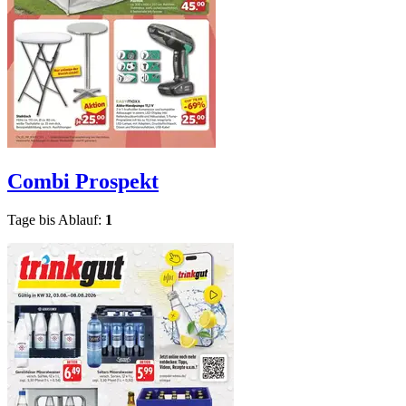
Combi
Prospekt
Tage bis Ablauf:
1