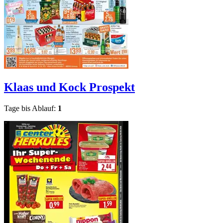
Klaas und Kock
Prospekt
Tage bis Ablauf:
1