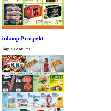
inkoop
Prospekt
Tage bis Ablauf:
1