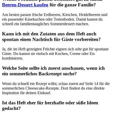
Beeren-Dessert kaufen
für die ganze Familie?
Am besten passen frische Erdbeeren, Kirschen, Heidelbeeren und
ein passender Käsekuchen oder Tortenboden. Damit kannst du
schnell ein familientaugliches Sommerdessert machen.
Kann ich mit den Zutaten aus dem Heft auch
spontan einen Nachtisch für Gäste vorbereiten?
Ja, die im Heft gezeigten Früchte eignen sich sehr gut für spontane
Gäste. Du kannst sie einfach mit Kuchen, Creme oder Eis
kombinieren.
Welche Seite sollte ich zuerst anschauen, wenn ich
ein sommerliches Backrezept suche?
Wenn du schnell ein Rezept willst, schau zuerst auf Seite 14 für die
sommerlichen Cheesecake-Rezepte. Dort findest du eine direkte
Inspiration für deinen Einkauf.
Ist das Heft eher für herzhafte oder süße Ideen
gedacht?