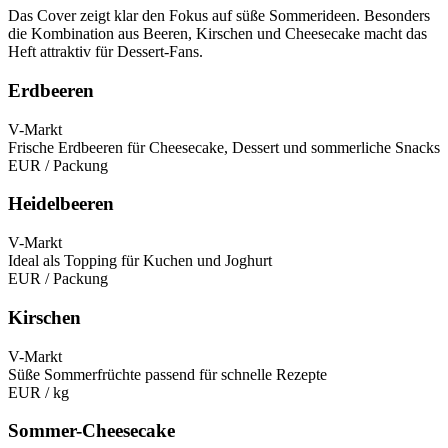
Das Cover zeigt klar den Fokus auf süße Sommerideen. Besonders
die Kombination aus Beeren, Kirschen und Cheesecake macht das
Heft attraktiv für Dessert-Fans.
Erdbeeren
V-Markt
Frische Erdbeeren für Cheesecake, Dessert und sommerliche Snacks
EUR
/ Packung
Heidelbeeren
V-Markt
Ideal als Topping für Kuchen und Joghurt
EUR
/ Packung
Kirschen
V-Markt
Süße Sommerfrüchte passend für schnelle Rezepte
EUR
/ kg
Sommer-Cheesecake