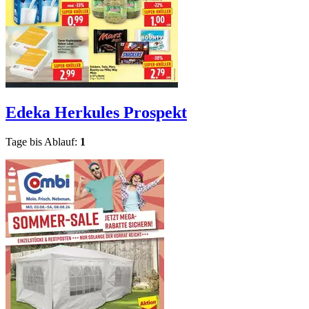
Edeka Herkules
Prospekt
Tage bis Ablauf:
1