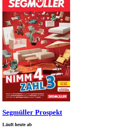
Segmüller
Prospekt
Läuft heute ab