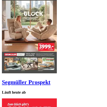
Segmüller
Prospekt
Läuft heute ab