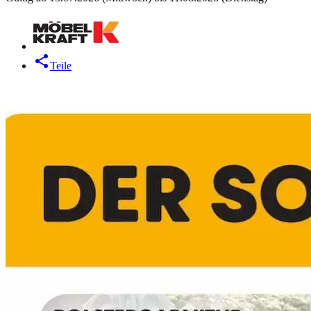
Teile