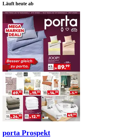
Läuft heute ab
porta
Prospekt