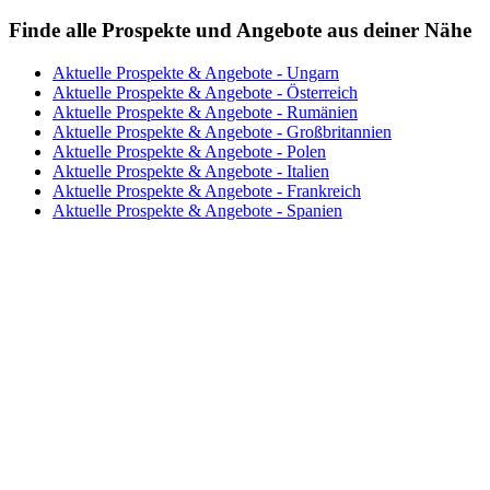
Finde alle Prospekte und Angebote aus deiner Nähe
Aktuelle Prospekte & Angebote - Ungarn
Aktuelle Prospekte & Angebote - Österreich
Aktuelle Prospekte & Angebote - Rumänien
Aktuelle Prospekte & Angebote - Großbritannien
Aktuelle Prospekte & Angebote - Polen
Aktuelle Prospekte & Angebote - Italien
Aktuelle Prospekte & Angebote - Frankreich
Aktuelle Prospekte & Angebote - Spanien