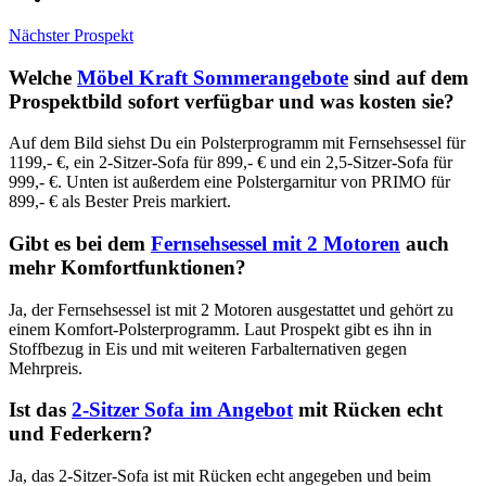
Nächster Prospekt
Welche
Möbel Kraft Sommerangebote
sind auf dem
Prospektbild sofort verfügbar und was kosten sie?
Auf dem Bild siehst Du ein Polsterprogramm mit Fernsehsessel für
1199,- €, ein 2-Sitzer-Sofa für 899,- € und ein 2,5-Sitzer-Sofa für
999,- €. Unten ist außerdem eine Polstergarnitur von PRIMO für
899,- € als Bester Preis markiert.
Gibt es bei dem
Fernsehsessel mit 2 Motoren
auch
mehr Komfortfunktionen?
Ja, der Fernsehsessel ist mit 2 Motoren ausgestattet und gehört zu
einem Komfort-Polsterprogramm. Laut Prospekt gibt es ihn in
Stoffbezug in Eis und mit weiteren Farbalternativen gegen
Mehrpreis.
Ist das
2-Sitzer Sofa im Angebot
mit Rücken echt
und Federkern?
Ja, das 2-Sitzer-Sofa ist mit Rücken echt angegeben und beim