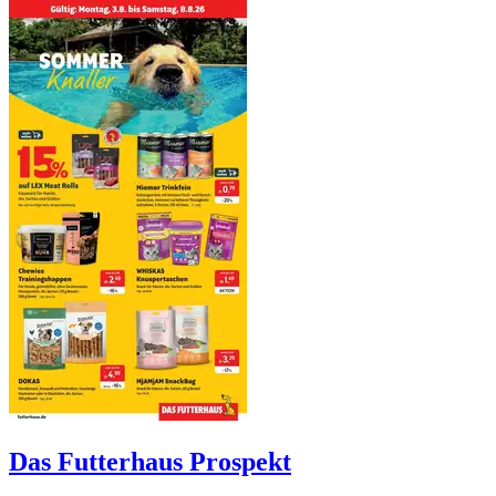
Das Futterhaus
Prospekt