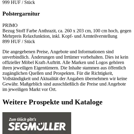
999 HUF
/ Stück
Polstergarnitur
PRIMO
Bezug Stoff Farbe Anthrazit, ca. 260 x 203 cm, 100 cm hoch, gegen
Mehrpreis Relaxfunktion, inkl. Kopf- und Armteilverstellung
899 HUF
/ Stück
Die angegebenen Preise, Angebote und Informationen sind
unverbindlich. Änderungen und Irrtümer vorbehalten. Dies ist kein
offizieller Möbel Kraft-Auftritt. Alle Marken und Logos gehören
ihren jeweiligen Eigentümern. Die Inhalte stammen aus öffentlich
zugänglichen Quellen und Prospekten. Für die Richtigkeit,
Vollständigkeit und Aktualität der Angaben übernehmen wir keine
Gewähr. Maßgeblich sind ausschließlich die Preise und Angebote
im jeweiligen Markt vor Ort.
Weitere Prospekte und Kataloge