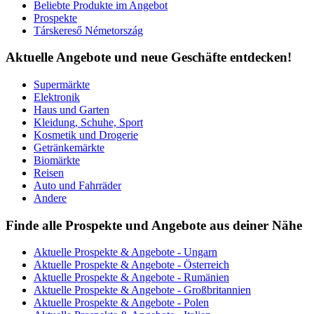
Beliebte Produkte im Angebot
Prospekte
Társkereső Németország
Aktuelle Angebote und neue Geschäfte entdecken!
Supermärkte
Elektronik
Haus und Garten
Kleidung, Schuhe, Sport
Kosmetik und Drogerie
Getränkemärkte
Biomärkte
Reisen
Auto und Fahrräder
Andere
Finde alle Prospekte und Angebote aus deiner Nähe
Aktuelle Prospekte & Angebote - Ungarn
Aktuelle Prospekte & Angebote - Österreich
Aktuelle Prospekte & Angebote - Rumänien
Aktuelle Prospekte & Angebote - Großbritannien
Aktuelle Prospekte & Angebote - Polen