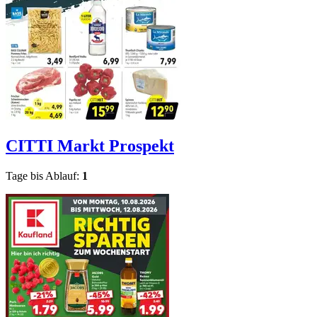
CITTI Markt
Prospekt
Tage bis Ablauf:
1