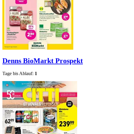
Denns BioMarkt
Prospekt
Tage bis Ablauf:
1