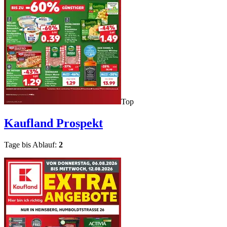
Top
Kaufland
Prospekt
Tage bis Ablauf:
2