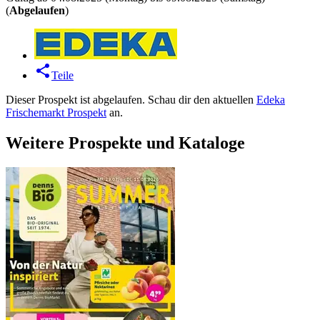
(
Abgelaufen
)
Teile
Dieser Prospekt ist abgelaufen. Schau dir den aktuellen
Edeka
Frischemarkt Prospekt
an.
Weitere Prospekte und Kataloge