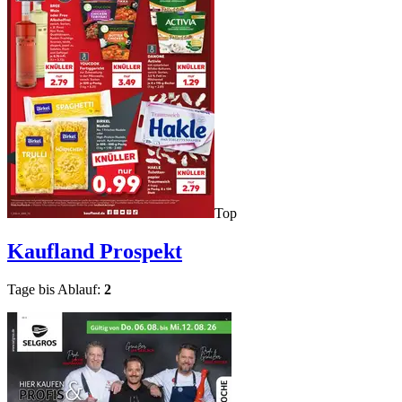
Top
Kaufland
Prospekt
Tage bis Ablauf:
2