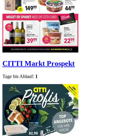
CITTI Markt
Prospekt
Tage bis Ablauf:
1